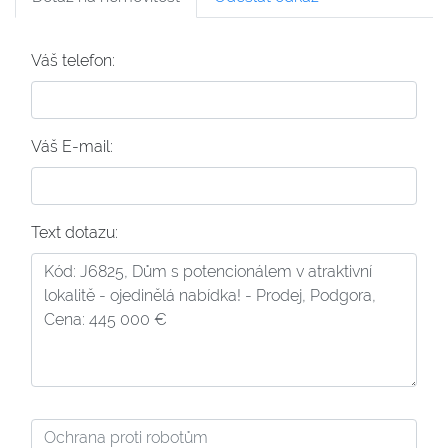
Váš telefon:
Váš E-mail:
Text dotazu: