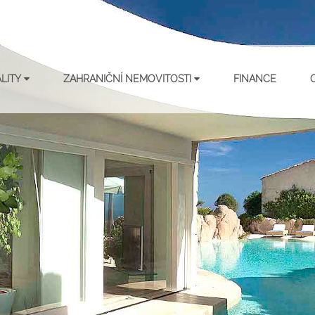
ALITY
ZAHRANIČNÍ NEMOVITOSTI
FINANCE